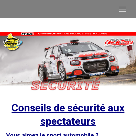
Conseils de sécurité aux
spectateurs
Vous aimez le sport automobile ?