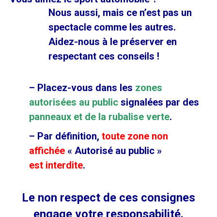
Nous aussi, mais ce n’est pas un
spectacle comme les autres.
Aidez-nous à le préserver en
respectant ces conseils !
– Placez-vous dans les
zones
autorisées au public
signalées par des
panneaux et de la rubalise verte
.
– Par définition,
toute zone non
affichée
« Autorisé au public »
est interdite
.
Le non respect de ces consignes
engage votre responsabilité.