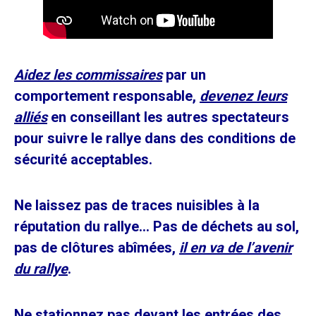
Aidez les commissaires
par un
comportement responsable,
devenez leurs
alliés
en conseillant les autres spectateurs
pour suivre le rallye dans des conditions de
sécurité acceptables.
Ne laissez pas de traces nuisibles à la
réputation du rallye… Pas de déchets au sol,
pas de clôtures abîmées,
il en va de l’avenir
du rallye
.
Ne stationnez pas devant les entrées des