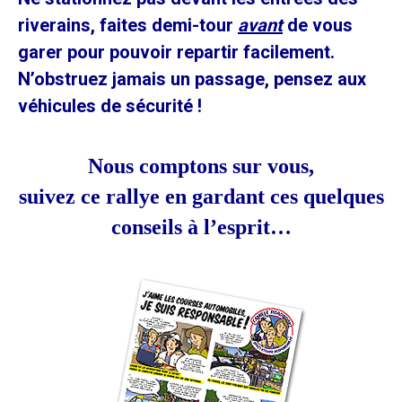
riverains, faites demi-tour
avant
de vous
garer pour pouvoir repartir facilement.
N’obstruez jamais un passage, pensez aux
véhicules de sécurité !
Nous comptons sur vous,
suivez ce rallye en gardant ces quelques
conseils à l’esprit…